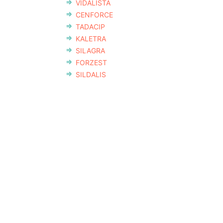
VIDALISTA
CENFORCE
TADACIP
KALETRA
SILAGRA
FORZEST
SILDALIS