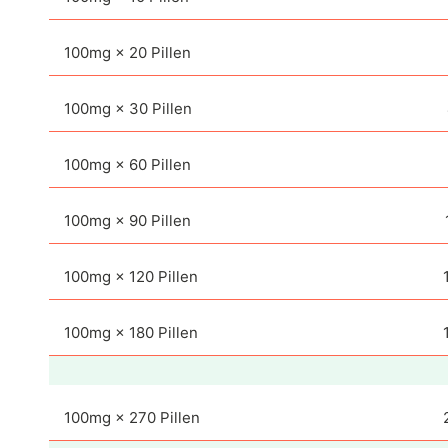
100mg × 20 Pillen
100mg × 30 Pillen
100mg × 60 Pillen
100mg × 90 Pillen
100mg × 120 Pillen
100mg × 180 Pillen
100mg × 270 Pillen