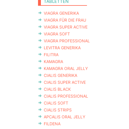
TABLETTEN
VIAGRA GENERIKA
VIAGRA FÜR DIE FRAU
VIAGRA SUPER ACTIVE
VIAGRA SOFT
VIAGRA PROFESSIONAL
LEVITRA GENERIKA
FILITRA
KAMAGRA
KAMAGRA ORAL JELLY
CIALIS GENERIKA
CIALIS SUPER ACTIVE
CIALIS BLACK
CIALIS PROFESSIONAL
CIALIS SOFT
CIALIS STRIPS
APCALIS ORAL JELLY
FILDENA