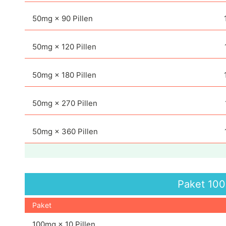
50mg × 90 Pillen
50mg × 120 Pillen
50mg × 180 Pillen
50mg × 270 Pillen
50mg × 360 Pillen
Paket
100
Paket
100mg × 10 Pillen