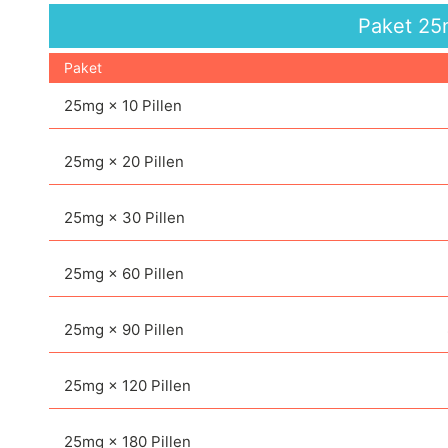
Paket
25
Paket
25mg × 10 Pillen
25mg × 20 Pillen
25mg × 30 Pillen
25mg × 60 Pillen
25mg × 90 Pillen
25mg × 120 Pillen
25mg × 180 Pillen