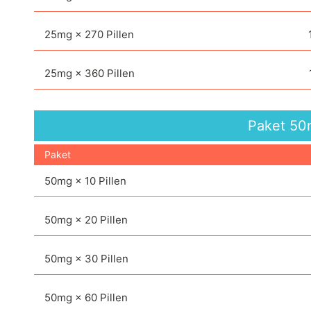
25mg × 270 Pillen
25mg × 360 Pillen
Paket
50
Paket
50mg × 10 Pillen
50mg × 20 Pillen
50mg × 30 Pillen
50mg × 60 Pillen