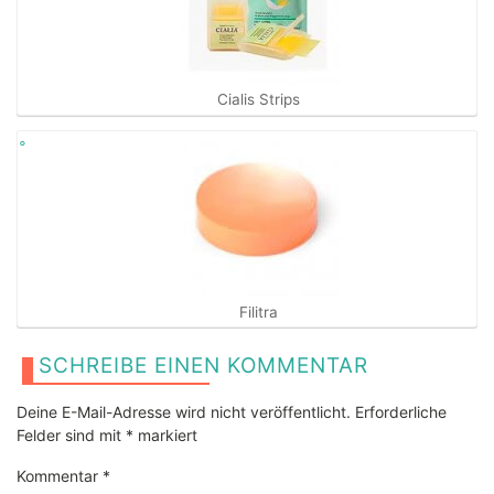
Cialis Strips
Filitra
SCHREIBE EINEN KOMMENTAR
Deine E-Mail-Adresse wird nicht veröffentlicht.
Erforderliche
Felder sind mit
*
markiert
Kommentar
*