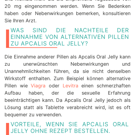
20 mg eingenommen werden. Wenn Sie Bedenken
haben oder Nebenwirkungen bemerken, konsultieren
Sie Ihren Arzt.
WAS SIND DIE NACHTEILE DER
EINNAHME VON ALTERNATIVEN PILLEN
ZU APCALIS ORAL JELLY?
Die Einnahme anderer Pillen als Apcalis Oral Jelly kann
zu unerwünschten Nebenwirkungen und
Unannehmlichkeiten führen, da sie nicht denselben
Wirkstoff enthalten. Zum Beispiel können alternative
Pillen wie
Viagra
oder
Levitra
einen schmerzhaften
Aufbau haben, der die sexuelle Erfahrung
beeinträchtigen kann. Da Apcalis Oral Jelly jedoch als
Lösung statt als Tablette verabreicht wird, ist es oft
bequemer zu verwenden.
VORTEILE, WENN SIE APCALIS ORAL
JELLY OHNE REZEPT BESTELLEN.