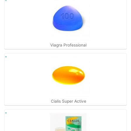
Viagra Professional
Cialis Super Active