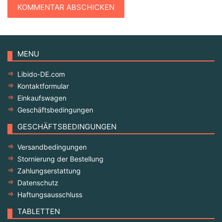
MENU
Libido-DE.com
Kontaktformular
Einkaufswagen
Geschäftsbedingungen
GESCHÄFTSBEDINGUNGEN
Versandbedingungen
Stornierung der Bestellung
Zahlungserstattung
Datenschutz
Haftungsausschluss
TABLETTEN