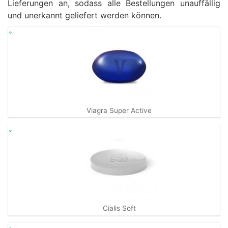
Lieferungen an, sodass alle Bestellungen unauffällig
und unerkannt geliefert werden können.
Viagra Super Active
Cialis Soft