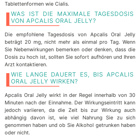
Tablettenformen wie Cialis.
WAS IST DIE MAXIMALE TAGESDOSIS
VON APCALIS ORAL JELLY?
Die empfohlene Tagesdosis von Apcalis Oral Jelly
beträgt 20 mg, nicht mehr als einmal pro Tag. Wenn
Sie Nebenwirkungen bemerken oder denken, dass die
Dosis zu hoch ist, sollten Sie sofort aufhören und Ihren
Arzt kontaktieren.
WIE LANGE DAUERT ES, BIS APCALIS
ORAL JELLY WIRKEN?
Apcalis Oral Jelly wirkt in der Regel innerhalb von 30
Minuten nach der Einnahme. Der Wirkungseintritt kann
jedoch variieren, da die Zeit bis zur Wirkung auch
abhängig davon ist, wie viel Nahrung Sie zu sich
genommen haben und ob Sie Alkohol getrunken haben
oder nicht.