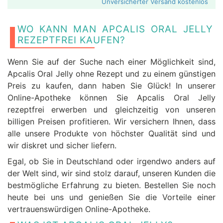
Unversicherter Versand kostenlos
WO KANN MAN APCALIS ORAL JELLY
REZEPTFREI KAUFEN?
Wenn Sie auf der Suche nach einer Möglichkeit sind,
Apcalis Oral Jelly ohne Rezept und zu einem günstigen
Preis zu kaufen, dann haben Sie Glück! In unserer
Online-Apotheke können Sie Apcalis Oral Jelly
rezeptfrei erwerben und gleichzeitig von unseren
billigen Preisen profitieren. Wir versichern Ihnen, dass
alle unsere Produkte von höchster Qualität sind und
wir diskret und sicher liefern.
Egal, ob Sie in Deutschland oder irgendwo anders auf
der Welt sind, wir sind stolz darauf, unseren Kunden die
bestmögliche Erfahrung zu bieten. Bestellen Sie noch
heute bei uns und genießen Sie die Vorteile einer
vertrauenswürdigen Online-Apotheke.