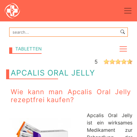
TABLETTEN
5
APCALIS ORAL JELLY
Wie kann man Apcalis Oral Jelly
rezeptfrei kaufen?
Apcalis Oral Jelly
ist ein wirksames
Medikament zur