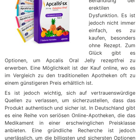
Behandlung der
erektilen
Dysfunktion. Es ist
jedoch nicht immer
einfach, es zu
kaufen, besonders
ohne Rezept. Zum
Glück gibt es
Optionen, um Apcalis Oral Jelly rezeptfrei zu
erwerben. Eine Möglichkeit ist der Kauf online, wo es
im Vergleich zu den traditionellen Apotheken oft zu
einem günstigeren Preis erhältlich ist.
Es ist jedoch wichtig, sich auf vertrauenswürdige
Quellen zu verlassen, um sicherzustellen, dass das
Produkt authentisch und sicher ist. In Deutschland gibt
es eine Reihe von seriösen Online-Apotheken, die das
Medikament in einer erschwinglichen Preisklasse
anbieten. Eine gründliche Recherche ist jedoch
unerlässlich, um die billigsten und sichersten Optionen