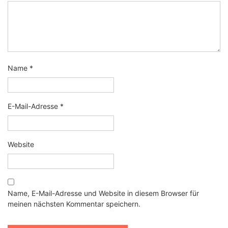
Name
*
E-Mail-Adresse
*
Website
Name, E-Mail-Adresse und Website in diesem Browser für
meinen nächsten Kommentar speichern.