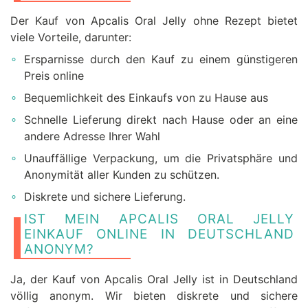
Der Kauf von Apcalis Oral Jelly ohne Rezept bietet
viele Vorteile, darunter:
Ersparnisse durch den Kauf zu einem günstigeren
Preis online
Bequemlichkeit des Einkaufs von zu Hause aus
Schnelle Lieferung direkt nach Hause oder an eine
andere Adresse Ihrer Wahl
Unauffällige Verpackung, um die Privatsphäre und
Anonymität aller Kunden zu schützen.
Diskrete und sichere Lieferung.
IST MEIN APCALIS ORAL JELLY
EINKAUF ONLINE IN DEUTSCHLAND
ANONYM?
Ja, der Kauf von Apcalis Oral Jelly ist in Deutschland
völlig anonym. Wir bieten diskrete und sichere