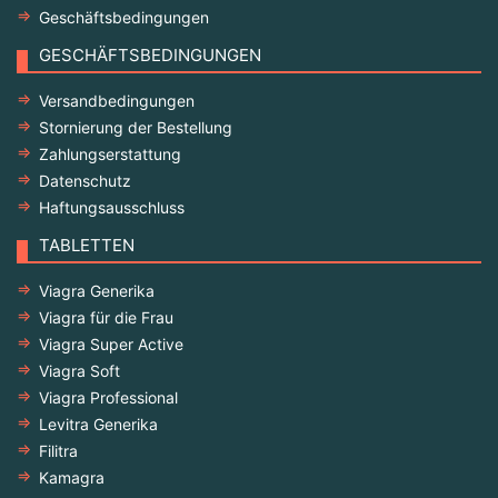
Geschäftsbedingungen
GESCHÄFTSBEDINGUNGEN
Versandbedingungen
Stornierung der Bestellung
Zahlungserstattung
Datenschutz
Haftungsausschluss
TABLETTEN
Viagra Generika
Viagra für die Frau
Viagra Super Active
Viagra Soft
Viagra Professional
Levitra Generika
Filitra
Kamagra