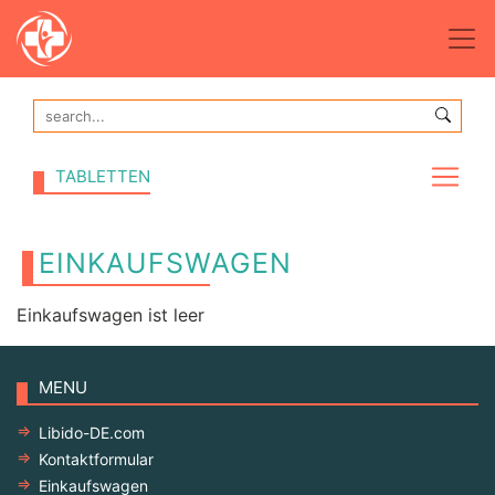
TABLETTEN
EINKAUFSWAGEN
Einkaufswagen ist leer
MENU
Libido-DE.com
Kontaktformular
Einkaufswagen