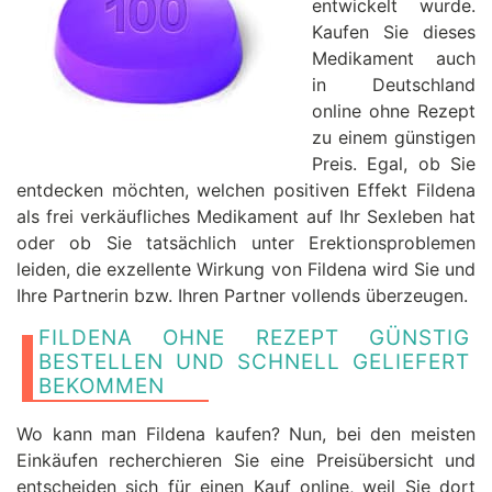
entwickelt wurde.
Kaufen Sie dieses
Medikament auch
in Deutschland
online ohne Rezept
zu einem günstigen
Preis. Egal, ob Sie
entdecken möchten, welchen positiven Effekt Fildena
als frei verkäufliches Medikament auf Ihr Sexleben hat
oder ob Sie tatsächlich unter Erektionsproblemen
leiden, die exzellente Wirkung von Fildena wird Sie und
Ihre Partnerin bzw. Ihren Partner vollends überzeugen.
FILDENA OHNE REZEPT GÜNSTIG
BESTELLEN UND SCHNELL GELIEFERT
BEKOMMEN
Wo kann man Fildena kaufen? Nun, bei den meisten
Einkäufen recherchieren Sie eine Preisübersicht und
entscheiden sich für einen Kauf online, weil Sie dort