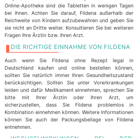
Online-Apotheke sind die Tabletten in wenigen Tagen
bei Ihnen. Achten Sie darauf, Fildena außerhalb der
Reichweite von Kindern aufzubewahren und geben Sie
sie nicht an Dritte weiter. Konsultieren Sie bei weiteren
Fragen Ihre Ärztin bzw. Ihren Arzt.
DIE RICHTIGE EINNAHME VON FILDENA
Auch wenn Sie Fildena ohne Rezept legal in
Deutschland kaufen und online bestellen können,
sollten Sie natürlich immer Ihren Gesundheitszustand
berücksichtigen. Sollten Sie unter Vorerkrankungen
leiden und dafür Medikament einnehmen, sprechen Sie
bitte mit Ihrer Ärztin oder Ihren Arzt, um
sicherzustellen, dass Sie Fildena problemlos in
Kombination einnehmen können. Weitere Informationen
können Sie auch der Packungsbeilage von Fildena
entnehmen.