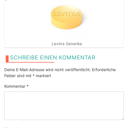
Levitra Generika
SCHREIBE EINEN KOMMENTAR
Deine E-Mail-Adresse wird nicht veröffentlicht.
Erforderliche
Felder sind mit
*
markiert
Kommentar
*