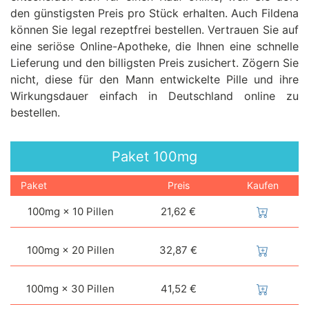
den günstigsten Preis pro Stück erhalten. Auch Fildena
können Sie legal rezeptfrei bestellen. Vertrauen Sie auf
eine seriöse Online-Apotheke, die Ihnen eine schnelle
Lieferung und den billigsten Preis zusichert. Zögern Sie
nicht, diese für den Mann entwickelte Pille und ihre
Wirkungsdauer einfach in Deutschland online zu
bestellen.
Paket
100mg
Paket
Preis
Kaufen
100mg × 10 Pillen
21,62 €
100mg × 20 Pillen
32,87 €
100mg × 30 Pillen
41,52 €