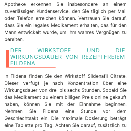
Apotheke erkennen Sie insbesondere an einem
zuverlässigen Kundenservice, den Sie täglich per Mail
oder Telefon erreichen können. Vertrauen Sie darauf,
dass Sie ein legales Medikament erhalten, das für den
Mann entwickelt wurde, um ihm wahres Vergnügen zu
bereiten.
DER WIRKSTOFF UND DIE
WIRKUNGSDAUER VON REZEPTFREIEM
FILDENA
In Fildena finden Sie den Wirkstoff Sildenafil Citrate.
Dieser verfügt je nach Konzentration über eine
Wirkungsdauer von drei bis sechs Stunden. Sobald Sie
das Medikament zu einem billigen Preis online gekauft
haben, können Sie mit der Einnahme beginnen.
Nehmen Sie Fildena eine Stunde vor dem
Geschlechtsakt ein. Die maximale Dosierung beträgt
eine Tablette pro Tag. Achten Sie darauf, zusätzlich zu