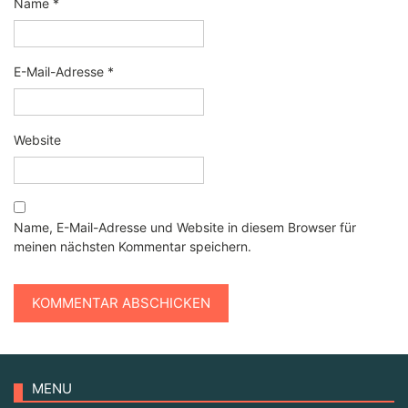
Name
*
E-Mail-Adresse
*
Website
Name, E-Mail-Adresse und Website in diesem Browser für
meinen nächsten Kommentar speichern.
MENU