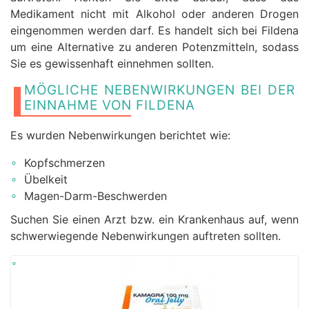
Medikament nicht mit Alkohol oder anderen Drogen
eingenommen werden darf. Es handelt sich bei Fildena
um eine Alternative zu anderen Potenzmitteln, sodass
Sie es gewissenhaft einnehmen sollten.
MÖGLICHE NEBENWIRKUNGEN BEI DER
EINNAHME VON FILDENA
Es wurden Nebenwirkungen berichtet wie:
Kopfschmerzen
Übelkeit
Magen-Darm-Beschwerden
Suchen Sie einen Arzt bzw. ein Krankenhaus auf, wenn
schwerwiegende Nebenwirkungen auftreten sollten.