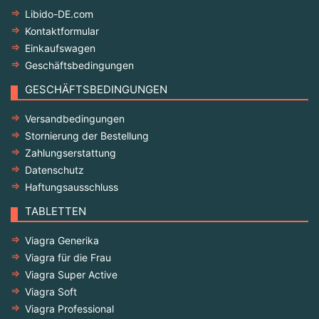
Libido-DE.com
Kontaktformular
Einkaufswagen
Geschäftsbedingungen
GESCHÄFTSBEDINGUNGEN
Versandbedingungen
Stornierung der Bestellung
Zahlungserstattung
Datenschutz
Haftungsausschluss
TABLETTEN
Viagra Generika
Viagra für die Frau
Viagra Super Active
Viagra Soft
Viagra Professional