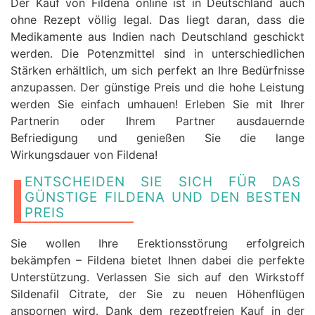
Der Kauf von Fildena online ist in Deutschland auch
ohne Rezept völlig legal. Das liegt daran, dass die
Medikamente aus Indien nach Deutschland geschickt
werden. Die Potenzmittel sind in unterschiedlichen
Stärken erhältlich, um sich perfekt an Ihre Bedürfnisse
anzupassen. Der günstige Preis und die hohe Leistung
werden Sie einfach umhauen! Erleben Sie mit Ihrer
Partnerin oder Ihrem Partner ausdauernde
Befriedigung und genießen Sie die lange
Wirkungsdauer von Fildena!
ENTSCHEIDEN SIE SICH FÜR DAS
GÜNSTIGE FILDENA UND DEN BESTEN
PREIS
Sie wollen Ihre Erektionsstörung erfolgreich
bekämpfen – Fildena bietet Ihnen dabei die perfekte
Unterstützung. Verlassen Sie sich auf den Wirkstoff
Sildenafil Citrate, der Sie zu neuen Höhenflügen
anspornen wird. Dank dem rezeptfreien Kauf in der