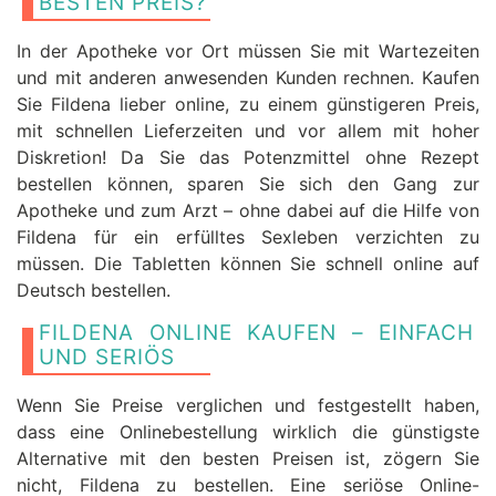
BESTEN PREIS?
In der Apotheke vor Ort müssen Sie mit Wartezeiten
und mit anderen anwesenden Kunden rechnen. Kaufen
Sie Fildena lieber online, zu einem günstigeren Preis,
mit schnellen Lieferzeiten und vor allem mit hoher
Diskretion! Da Sie das Potenzmittel ohne Rezept
bestellen können, sparen Sie sich den Gang zur
Apotheke und zum Arzt – ohne dabei auf die Hilfe von
Fildena für ein erfülltes Sexleben verzichten zu
müssen. Die Tabletten können Sie schnell online auf
Deutsch bestellen.
FILDENA ONLINE KAUFEN – EINFACH
UND SERIÖS
Wenn Sie Preise verglichen und festgestellt haben,
dass eine Onlinebestellung wirklich die günstigste
Alternative mit den besten Preisen ist, zögern Sie
nicht, Fildena zu bestellen. Eine seriöse Online-