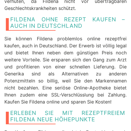
verhüten, da Fildena nicht vor übertragbaren
Geschlechtskrankheiten schützt.
FILDENA OHNE REZEPT KAUFEN –
AUCH IN DEUTSCHLAND
Sie können Fildena problemlos online rezeptfrei
kaufen, auch in Deutschland. Der Erwerb ist völlig legal
und bietet Ihnen neben dem günstigen Preis noch
weitere Vorteile. Sie ersparen sich den Gang zum Arzt
und profitieren von einer schnellen Lieferung. Die
Generika sind als Alternativen zu anderen
Potenzmitteln so billig, weil Sie den Markennamen
nicht bezahlen. Eine seriöse Online-Apotheke bietet
Ihnen zudem eine SSL-Verschlüsslung bei Zahlung.
Kaufen Sie Fildena online und sparen Sie Kosten!
ERLEBEN SIE MIT REZEPTFREIEM
FILDENA NEUE HÖHEPUNKTE