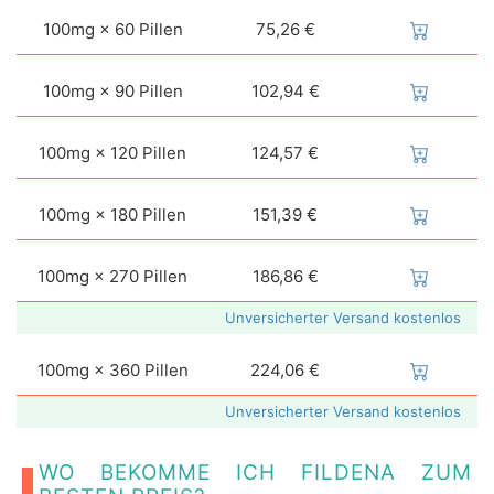
100mg × 60 Pillen
75,26 €
100mg × 90 Pillen
102,94 €
100mg × 120 Pillen
124,57 €
100mg × 180 Pillen
151,39 €
100mg × 270 Pillen
186,86 €
Unversicherter Versand kostenlos
100mg × 360 Pillen
224,06 €
Unversicherter Versand kostenlos
WO BEKOMME ICH FILDENA ZUM