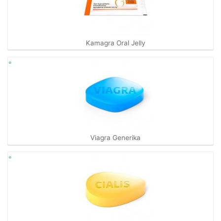
Kamagra Oral Jelly
Viagra Generika